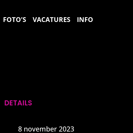
FOTO’S
VACATURES
INFO
DETAILS
8 november 2023