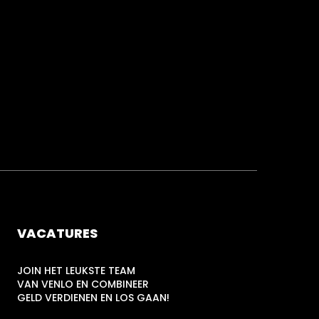
VACATURES
JOIN HET LEUKSTE TEAM
VAN VENLO EN COMBINEER
GELD VERDIENEN EN LOS GAAN!