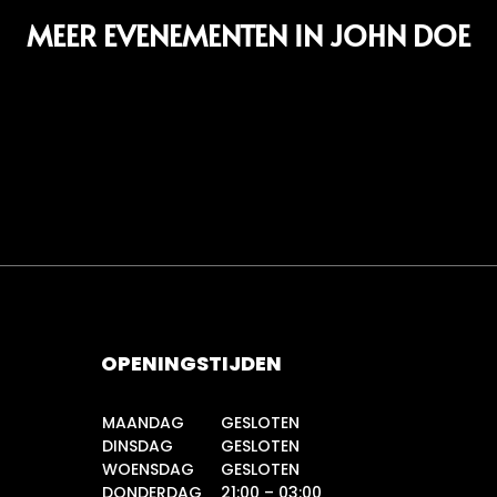
MEER EVENEMENTEN IN JOHN DOE
OPENINGSTIJDEN
MAANDAG
GESLOTEN
DINSDAG
GESLOTEN
WOENSDAG
GESLOTEN
DONDERDAG
21:00 – 03:00