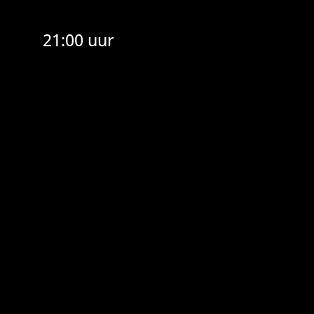
21:00 uur