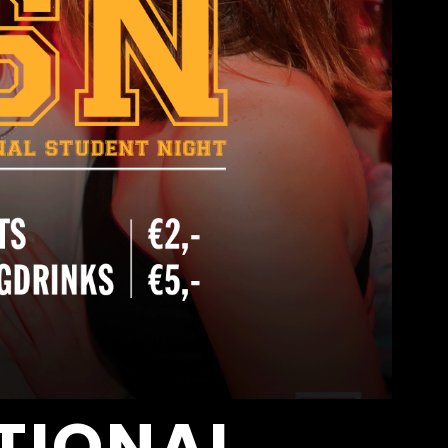
TIONAL