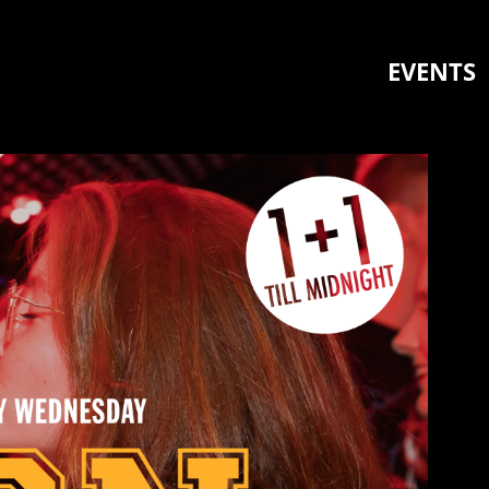
EVENTS