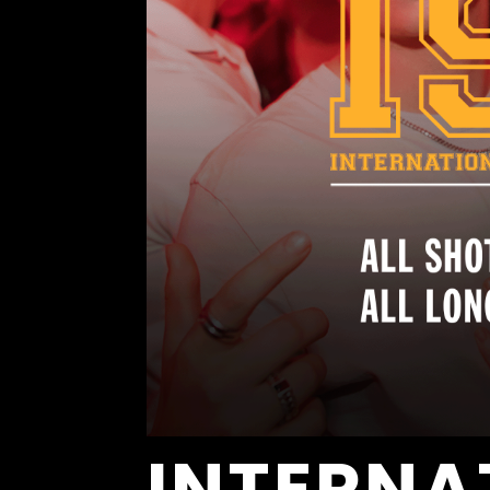
INTERNA