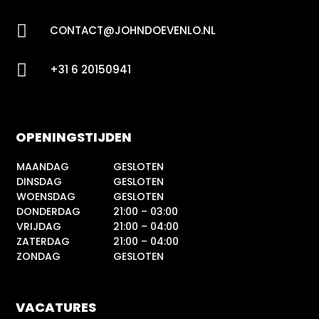

CONTACT@JOHNDOEVENLO.NL

+31 6 20150941
OPENINGSTIJDEN
MAANDAG
GESLOTEN
DINSDAG
GESLOTEN
WOENSDAG
GESLOTEN
DONDERDAG
21:00 – 03:00
VRIJDAG
21:00 – 04:00
ZATERDAG
21:00 – 04:00
ZONDAG
GESLOTEN
VACATURES