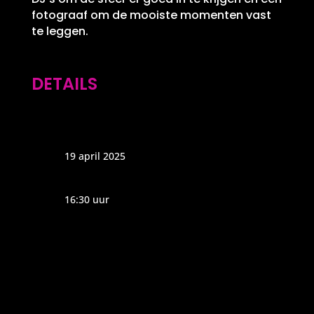
fotograaf om de mooiste momenten vast
te leggen.
DETAILS
19 april 2025
16:30 uur